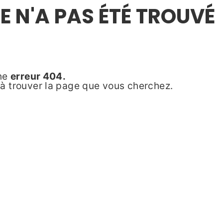
E N'A PAS ÉTÉ TROUVÉ
une
erreur 404.
à trouver la page que vous cherchez.