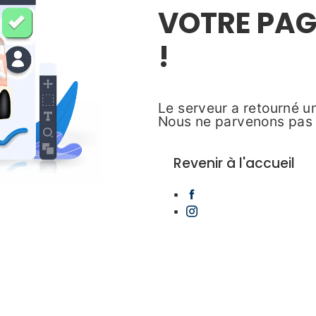
VOTRE PAG
!
Le serveur a retourné 
Nous ne parvenons pas 
Revenir à l'accueil