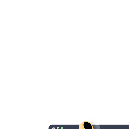
Panneau de gestion des cookies
ACCUEIL
CRÉATION