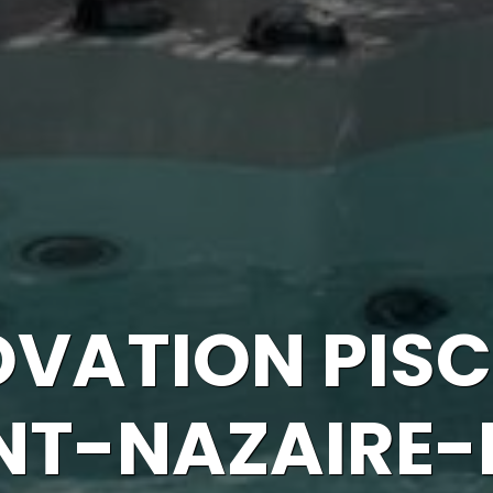
VATION PISC
NT-NAZAIRE-