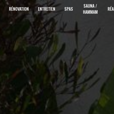
SAUNA /
RÉNOVATION
ENTRETIEN
SPAS
RÉA
HAMMAM