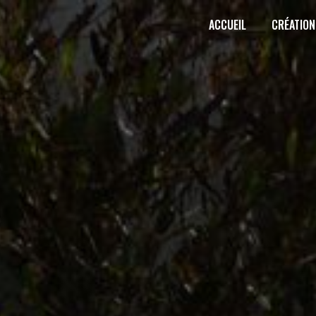
Panneau de gestion des cookies
ACCUEIL
CRÉATION