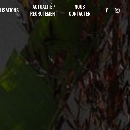
ACTUALITÉ /
NOUS
LISATIONS
RECRUTEMENT
CONTACTER