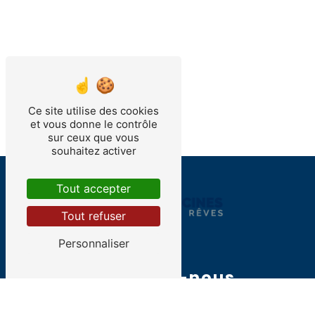
Ce site utilise des cookies
et vous donne le contrôle
sur ceux que vous
souhaitez activer
Tout accepter
Tout refuser
Personnaliser
Contactez-nous
RHONALP PISCINES