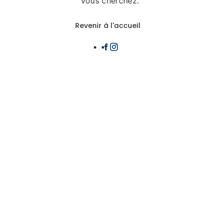
vous cherchez.
Revenir à l'accueil