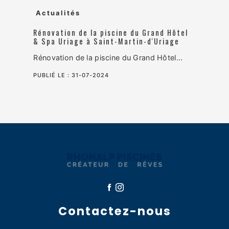
Actualités
Rénovation de la piscine du Grand Hôtel
& Spa Uriage à Saint-Martin-d'Uriage
Rénovation de la piscine du Grand Hôtel...
PUBLIÉ LE :
31-07-2024
Contactez-nous