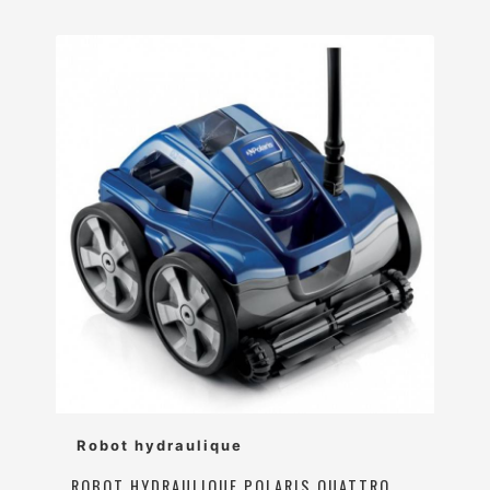
Robot hydraulique
ROBOT HYDRAULIQUE POLARIS QUATTRO