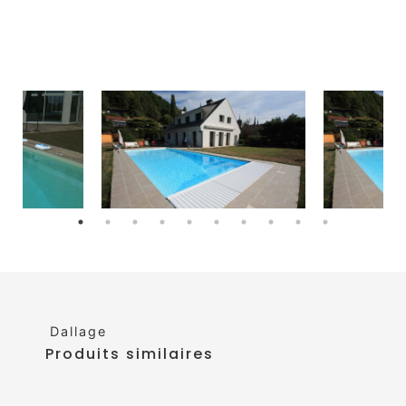
Dallage
Produits similaires