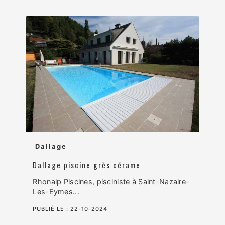
Dallage
Dallage piscine grès cérame
Rhonalp Piscines, pisciniste à Saint-Nazaire-
Les-Eymes...
PUBLIÉ LE :
22-10-2024