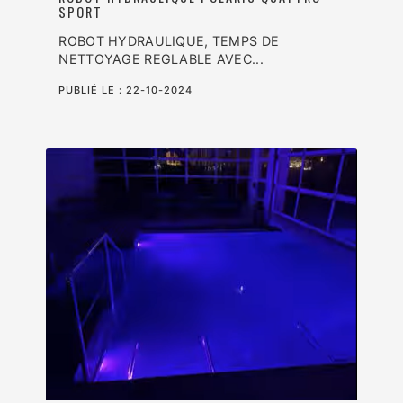
SPORT
ROBOT HYDRAULIQUE, TEMPS DE
NETTOYAGE REGLABLE AVEC...
PUBLIÉ LE :
22-10-2024