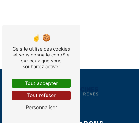
Ce site utilise des cookies
et vous donne le contrôle
sur ceux que vous
souhaitez activer
Tout accepter
Tout refuser
Personnaliser
Contactez-nous
RHONALP PISCINES