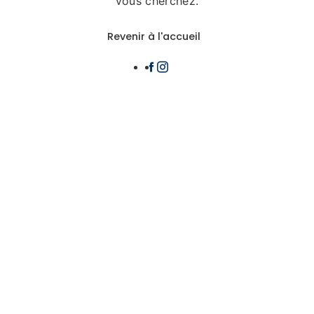
vous cherchez.
Revenir à l'accueil